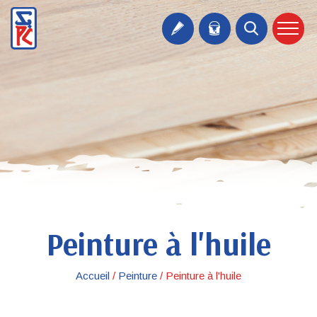
Peinture à l'huile
Accueil
/
Peinture
/
Peinture à l'huile