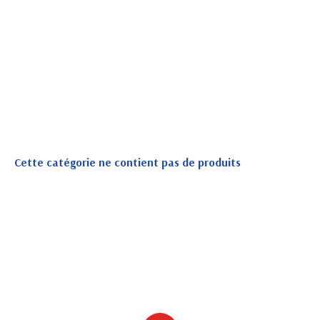
Cette catégorie ne contient pas de produits