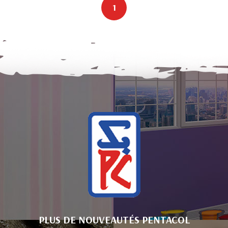
1
PLUS DE NOUVEAUTÉS PENTACOL