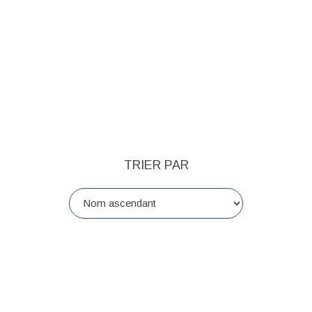
TRIER PAR