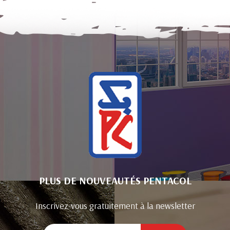
PLUS DE NOUVEAUTÉS PENTACOL
Inscrivez-vous gratuitement à la newsletter