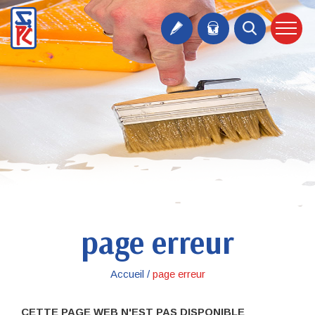
page erreur
Accueil /
page erreur
CETTE PAGE WEB N'EST PAS DISPONIBLE