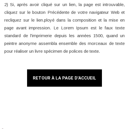
2) Si, après avoir cliqué sur un lien, la page est introuvable,
cliquez sur le bouton Précédente de votre navigateur Web et
recliquez sur le lien.ployé dans la composition et la mise en
page avant impression. Le Lorem Ipsum est le faux texte
standard de l'imprimerie depuis les années 1500, quand un
peintre anonyme assembla ensemble des morceaux de texte
pour réaliser un livre spécimen de polices de texte.
RETOUR À LA PAGE D’ACCUEIL