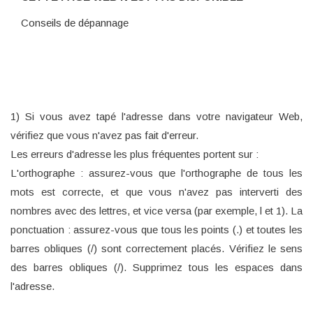
Conseils de dépannage
1) Si vous avez tapé l'adresse dans votre navigateur Web,
vérifiez que vous n'avez pas fait d'erreur.
Les erreurs d'adresse les plus fréquentes portent sur :
L'orthographe : assurez-vous que l'orthographe de tous les
mots est correcte, et que vous n'avez pas interverti des
nombres avec des lettres, et vice versa (par exemple, l et 1). La
ponctuation : assurez-vous que tous les points (.) et toutes les
barres obliques (/) sont correctement placés. Vérifiez le sens
des barres obliques (/). Supprimez tous les espaces dans
l'adresse.