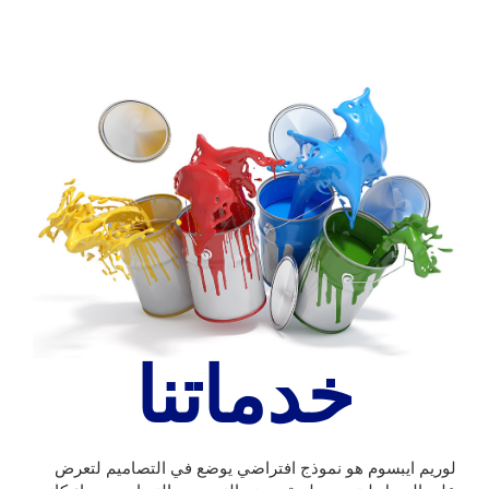
خدماتنا
لوريم ايبسوم هو نموذج افتراضي يوضع في التصاميم لتعرض