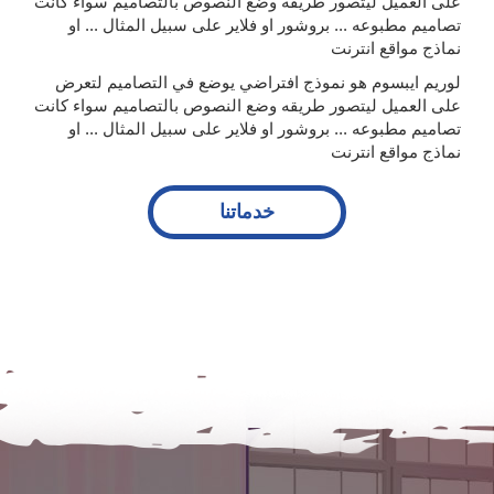
على العميل ليتصور طريقه وضع النصوص بالتصاميم سواء كانت
تصاميم مطبوعه ... بروشور او فلاير على سبيل المثال ... او
نماذج مواقع انترنت
لوريم ايبسوم هو نموذج افتراضي يوضع في التصاميم لتعرض
على العميل ليتصور طريقه وضع النصوص بالتصاميم سواء كانت
تصاميم مطبوعه ... بروشور او فلاير على سبيل المثال ... او
نماذج مواقع انترنت
خدماتنا