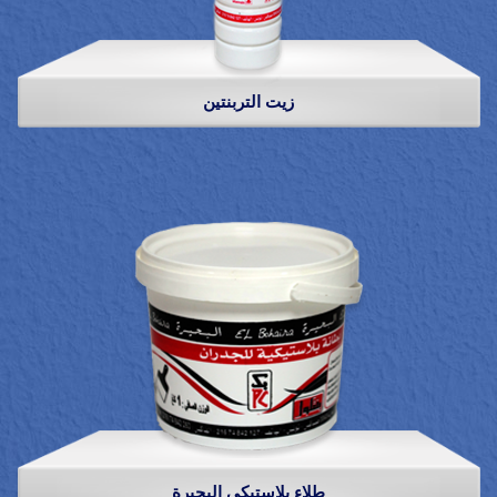
زيت التربنتين
طلاء بلاستيكي البحيرة